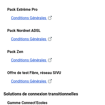
Pack Extrême Pro
Conditions Générales
Pack Nordnet ADSL
Conditions Générales
Pack Zen
Conditions Générales
Offre de test Fibre, réseau SIVU
Conditions Générales
Solutions de connexion transitionnelles
Gamme Connect’Ecoles