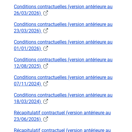
Conditions contractuelles (version antérieure au
26/03/2026)
Conditions contractuelles (version antérieure au
23/03/2026)
Conditions contractuelles (version antérieure au
01/01/2026)
Conditions contractuelles (version antérieure au
12/08/2025)
Conditions contractuelles (version antérieure au
07/11/2024)
Conditions contractuelles (version antérieure au
18/03/2024)
Récapitulatif contractuel (version antérieure au
23/06/2026)
Récapitulatif contractuel (version antérieure au