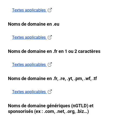
Textes applicables
Noms de domaine en .eu
Textes applicables
Noms de domaine en .fr en 1 ou 2 caractères
Textes applicables
Noms de domaine en .fr, .re, .yt, .pm, .wf, .tf
Textes applicables
Noms de domaine génériques (nGTLD) et
sponsorisés (ex : .com, .net, .org, .biz…)