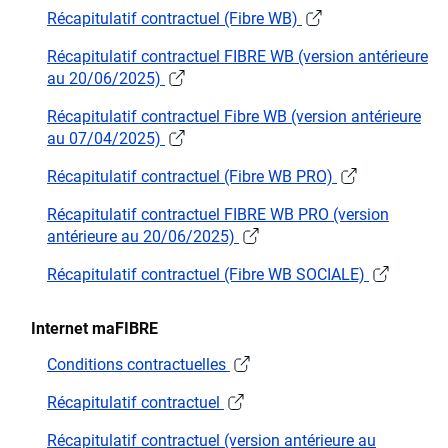
Récapitulatif contractuel (Fibre WB)
Récapitulatif contractuel FIBRE WB (version antérieure
au 20/06/2025)
Récapitulatif contractuel Fibre WB (version antérieure
au 07/04/2025)
Récapitulatif contractuel (Fibre WB PRO)
Récapitulatif contractuel FIBRE WB PRO (version
antérieure au 20/06/2025)
Récapitulatif contractuel (Fibre WB SOCIALE)
Internet maFIBRE
Conditions contractuelles
Récapitulatif contractuel
Récapitulatif contractuel (version antérieure au