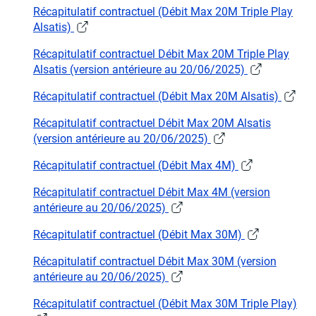
Récapitulatif contractuel (Débit Max 20M Triple Play
Alsatis)
Récapitulatif contractuel Débit Max 20M Triple Play
Alsatis (version antérieure au 20/06/2025)
Récapitulatif contractuel (Débit Max 20M Alsatis)
Récapitulatif contractuel Débit Max 20M Alsatis
(version antérieure au 20/06/2025)
Récapitulatif contractuel (Débit Max 4M)
Récapitulatif contractuel Débit Max 4M (version
antérieure au 20/06/2025)
Récapitulatif contractuel (Débit Max 30M)
Récapitulatif contractuel Débit Max 30M (version
antérieure au 20/06/2025)
Récapitulatif contractuel (Débit Max 30M Triple Play)