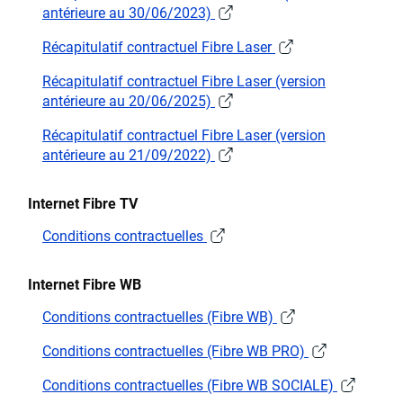
antérieure au 30/06/2023)
Récapitulatif contractuel Fibre Laser
Récapitulatif contractuel Fibre Laser (version
antérieure au 20/06/2025)
Récapitulatif contractuel Fibre Laser (version
antérieure au 21/09/2022)
Internet Fibre TV
Conditions contractuelles
Internet Fibre WB
Conditions contractuelles (Fibre WB)
Conditions contractuelles (Fibre WB PRO)
Conditions contractuelles (Fibre WB SOCIALE)