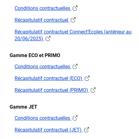
Conditions contractuelles
Récapitulatif contractuel
Récapitulatif contractuel Connect’Ecoles (antérieur au
20/06/2025)
Gamme ECO et PRIMO
Conditions contractuelles
Récapitulatif contractuel (ECO)
Récapitulatif contractuel (PRIMO)
Gamme JET
Conditions contractuelles
Récapitulatif contractuel (JET)