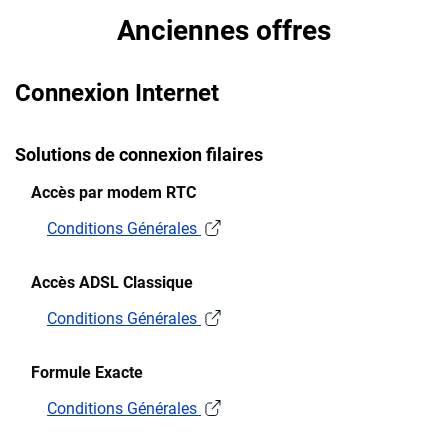
Anciennes offres
Connexion Internet
Solutions de connexion filaires
Accès par modem RTC
Conditions Générales
Accès ADSL Classique
Conditions Générales
Formule Exacte
Conditions Générales