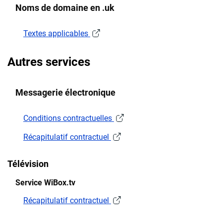
Noms de domaine en .uk
Textes applicables
Autres services
Messagerie électronique
Conditions contractuelles
Récapitulatif contractuel
Télévision
Service WiBox.tv
Récapitulatif contractuel