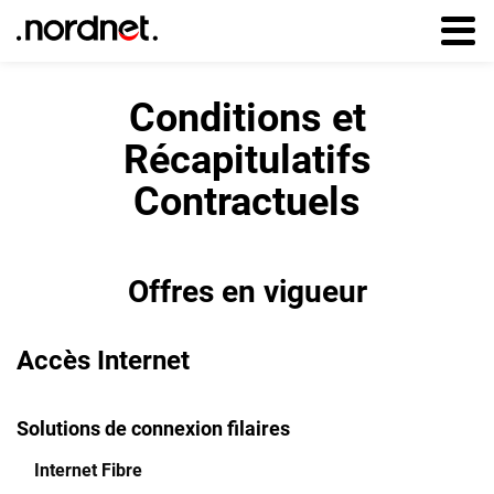
Aller au
contenu
principal
Conditions et
Récapitulatifs
Contractuels
Offres en vigueur
Accès Internet
Solutions de connexion filaires
Internet Fibre