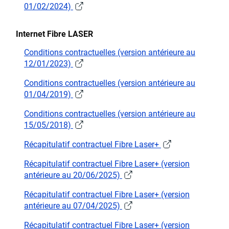
01/02/2024)
Internet Fibre LASER
Conditions contractuelles (version antérieure au
12/01/2023)
Conditions contractuelles (version antérieure au
01/04/2019)
Conditions contractuelles (version antérieure au
15/05/2018)
Récapitulatif contractuel Fibre Laser+
Récapitulatif contractuel Fibre Laser+ (version
antérieure au 20/06/2025)
Récapitulatif contractuel Fibre Laser+ (version
antérieure au 07/04/2025)
Récapitulatif contractuel Fibre Laser+ (version