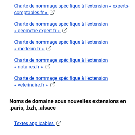
Charte de nommage spécifique à l’extension « experts-
comptables.fr »
Charte de nommage spécifique à l’extension
« geometre-expert.fr »
Charte de nommage spécifique à l’extension
« medecin.fr »
Charte de nommage spécifique à l’extension
« notaires.fr »
Charte de nommage spécifique à l’extension
« veterinaire.fr »
Noms de domaine sous nouvelles extensions en
.paris, .bzh, .alsace
Textes applicables