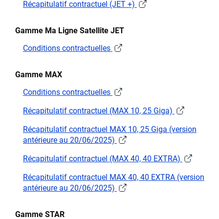
Récapitulatif contractuel (JET +)
Gamme Ma Ligne Satellite JET
Conditions contractuelles
Gamme MAX
Conditions contractuelles
Récapitulatif contractuel (MAX 10, 25 Giga)
Récapitulatif contractuel MAX 10, 25 Giga (version
antérieure au 20/06/2025)
Récapitulatif contractuel (MAX 40, 40 EXTRA)
Récapitulatif contractuel MAX 40, 40 EXTRA (version
antérieure au 20/06/2025)
Gamme STAR