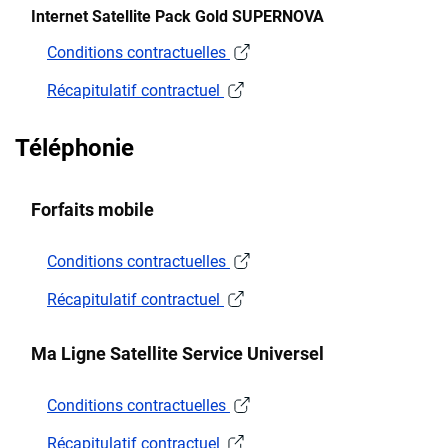
Internet Satellite Pack Gold SUPERNOVA
Conditions contractuelles
Récapitulatif contractuel
Téléphonie
Forfaits mobile
Conditions contractuelles
Récapitulatif contractuel
Ma Ligne Satellite Service Universel
Conditions contractuelles
Récapitulatif contractuel