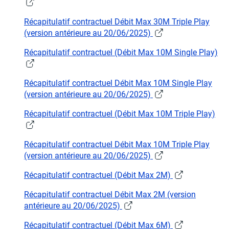
Récapitulatif contractuel Débit Max 30M Triple Play
(version antérieure au 20/06/2025)
Récapitulatif contractuel (Débit Max 10M Single Play)
Récapitulatif contractuel Débit Max 10M Single Play
(version antérieure au 20/06/2025)
Récapitulatif contractuel (Débit Max 10M Triple Play)
Récapitulatif contractuel Débit Max 10M Triple Play
(version antérieure au 20/06/2025)
Récapitulatif contractuel (Débit Max 2M)
Récapitulatif contractuel Débit Max 2M (version
antérieure au 20/06/2025)
Récapitulatif contractuel (Débit Max 6M)