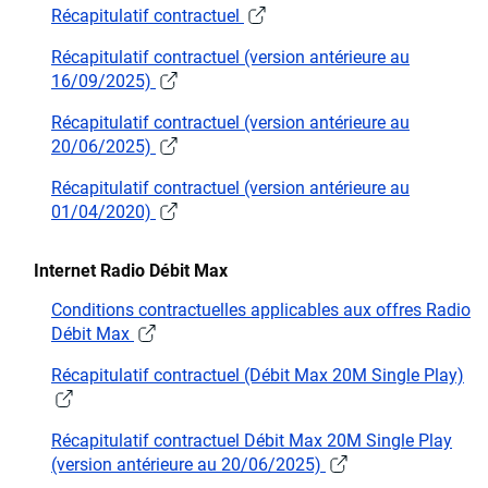
Récapitulatif contractuel
Récapitulatif contractuel (version antérieure au
16/09/2025)
Récapitulatif contractuel (version antérieure au
20/06/2025)
Récapitulatif contractuel (version antérieure au
01/04/2020)
Internet Radio Débit Max
Conditions contractuelles applicables aux offres Radio
Débit Max
Récapitulatif contractuel (Débit Max 20M Single Play)
Récapitulatif contractuel Débit Max 20M Single Play
(version antérieure au 20/06/2025)