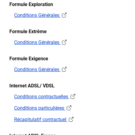
Formule Exploration
Conditions Générales
Formule Extrême
Conditions Générales
Formule Exigence
Conditions Générales
Internet ADSL/ VDSL
Conditions contractuelles
Conditions particulières
Récapitulatif contractuel