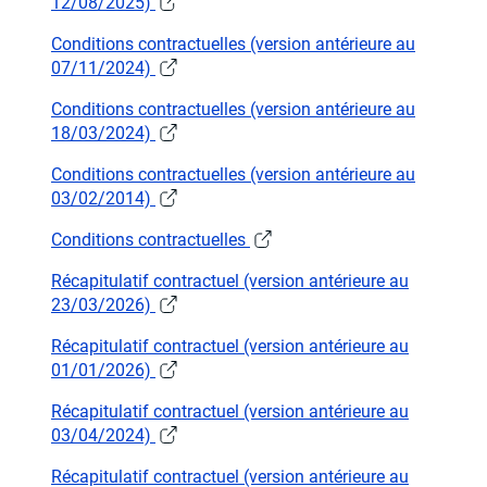
12/08/2025)
Conditions contractuelles (version antérieure au
07/11/2024)
Conditions contractuelles (version antérieure au
18/03/2024)
Conditions contractuelles (version antérieure au
03/02/2014)
Conditions contractuelles
Récapitulatif contractuel (version antérieure au
23/03/2026)
Récapitulatif contractuel (version antérieure au
01/01/2026)
Récapitulatif contractuel (version antérieure au
03/04/2024)
Récapitulatif contractuel (version antérieure au