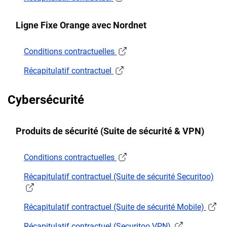
Ligne Fixe Orange avec Nordnet
Conditions contractuelles
Récapitulatif contractuel
Cybersécurité
Produits de sécurité (Suite de sécurité & VPN)
Conditions contractuelles
Récapitulatif contractuel (Suite de sécurité Securitoo)
Récapitulatif contractuel (Suite de sécurité Mobile)
Récapitulatif contractuel (Securitoo VPN)