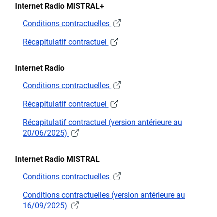
Internet Radio MISTRAL+
Conditions contractuelles
Récapitulatif contractuel
Internet Radio
Conditions contractuelles
Récapitulatif contractuel
Récapitulatif contractuel (version antérieure au
20/06/2025)
Internet Radio MISTRAL
Conditions contractuelles
Conditions contractuelles (version antérieure au
16/09/2025)