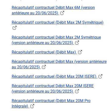
Récapitulatif contractuel Débit Max 6M (version
antérieure au 20/06/2025)
Récapitulatif contractuel (Débit Max 2M Symétrique)
Récapitulatif contractuel Débit Max 2M Symétrique
(version antérieure au 20/06/2025)
Récapitulatif contractuel (Débit Max)
Récapitulatif contractuel Débit Max (version antérieure
au 20/06/2025)
Récapitulatif contractuel (Débit Max 20M ISERE)
Récapitulatif contractuel Débit Max 20M ISERE
(version antérieure au 20/06/2025)
Récapitulatif contractuel (Débit Max 20M Pro
Intégrale)