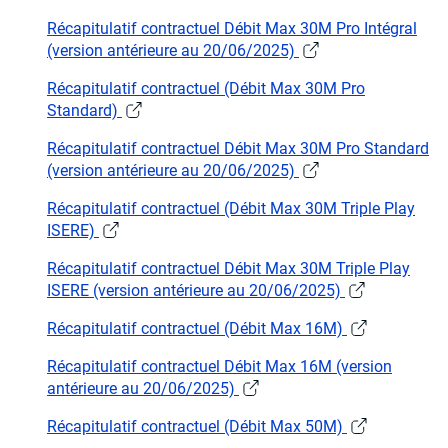
Récapitulatif contractuel Débit Max 30M Pro Intégral
(version antérieure au 20/06/2025)
Récapitulatif contractuel (Débit Max 30M Pro
Standard)
Récapitulatif contractuel Débit Max 30M Pro Standard
(version antérieure au 20/06/2025)
Récapitulatif contractuel (Débit Max 30M Triple Play
ISERE)
Récapitulatif contractuel Débit Max 30M Triple Play
ISERE (version antérieure au 20/06/2025)
Récapitulatif contractuel (Débit Max 16M)
Récapitulatif contractuel Débit Max 16M (version
antérieure au 20/06/2025)
Récapitulatif contractuel (Débit Max 50M)