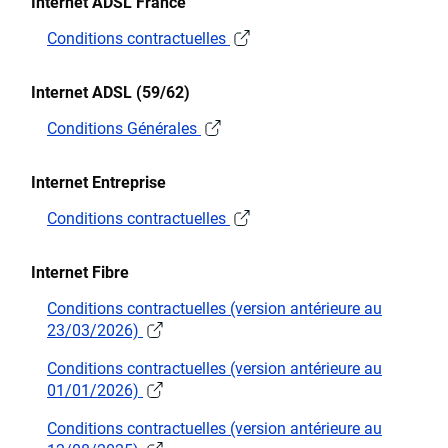
Internet ADSL France
Conditions contractuelles
Internet ADSL (59/62)
Conditions Générales
Internet Entreprise
Conditions contractuelles
Internet Fibre
Conditions contractuelles (version antérieure au
23/03/2026)
Conditions contractuelles (version antérieure au
01/01/2026)
Conditions contractuelles (version antérieure au