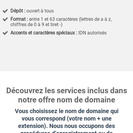
Dépôt :
ouvert à tous
Format :
entre 1 et 63 caractères (lettres de a à z,
chiffres de 0 à 9 et tiret -)
Accents et caractères spéciaux :
IDN autorisés
Découvrez les services inclus dans
notre offre nom de domaine
Vous choisissez le nom de domaine qui
vous correspond (votre nom + une
extension). Nous nous occupons des