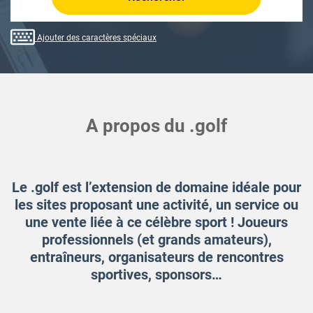
Ajouter des caractères spéciaux
A propos du .golf
Le .golf est l’extension de domaine idéale pour
les sites proposant une activité, un service ou
une vente liée à ce célèbre sport ! Joueurs
professionnels (et grands amateurs),
entraîneurs, organisateurs de rencontres
sportives, sponsors…