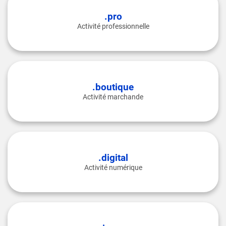
.pro
Activité professionnelle
.boutique
Activité marchande
.digital
Activité numérique