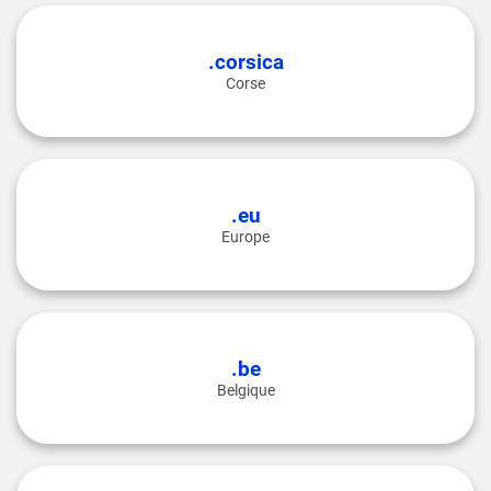
.corsica
Corse
.eu
Europe
.be
Belgique