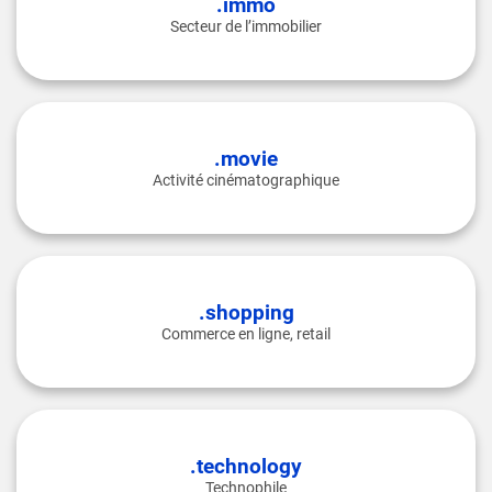
.immo
Secteur de l’immobilier
.movie
Activité cinématographique
.shopping
Commerce en ligne, retail
.technology
Technophile