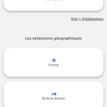
Voir + d'extensions
Les extensions géographiques
.fr
France
.re
Île de la réunion