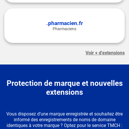
.pharmacien.fr
Pharmaciens
Voir + d'extensions
Protection de marque et nouvelles
extensions
Vous disposez d’une marque enregistrée et souhaitez être
informé des enregistrements de noms de domaine
identiques à votre marque ? Optez pour le service TMCH :