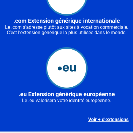
.com Extension générique internationale
Le .com s’adresse plutôt aux sites à vocation commerciale.
C’est l’extension générique la plus utilisée dans le monde.
.eu Extension générique européenne
Le .eu valorisera votre identité européenne.
Voir + d'extensions