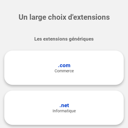
Un large choix d'extensions
Les extensions génériques
.com
Commerce
.net
Informatique