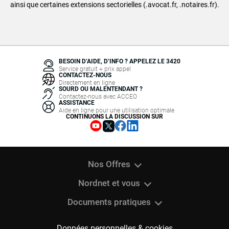
ainsi que certaines extensions sectorielles (.avocat.fr, .notaires.fr).