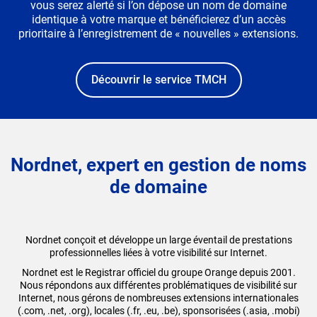
vous serez alerté si l’on dépose un nom de domaine
identique à votre marque et bénéficierez d’un accès
prioritaire à l’enregistrement de « nouvelles » extensions.
Découvrir le service TMCH
Nordnet, expert en gestion de noms
de domaine
Nordnet conçoit et développe un large éventail de prestations
professionnelles liées à votre visibilité sur Internet.
Nordnet est le Registrar officiel du groupe Orange depuis 2001.
Nous répondons aux différentes problématiques de visibilité sur
Internet, nous gérons de nombreuses extensions internationales
(.com, .net, .org), locales (.fr, .eu, .be), sponsorisées (.asia, .mobi)