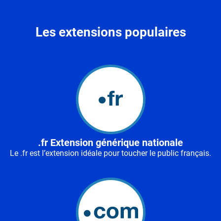
Les extensions populaires
.fr Extension générique nationale
Le .fr est l’extension idéale pour toucher le public français.