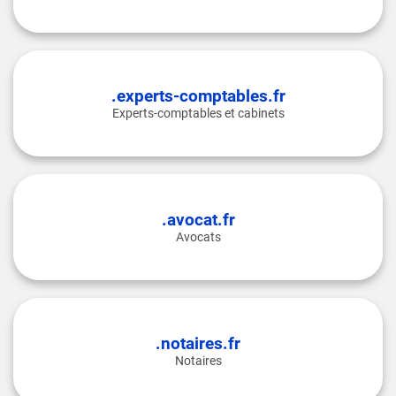
.experts-comptables.fr
Experts-comptables et cabinets
.avocat.fr
Avocats
.notaires.fr
Notaires