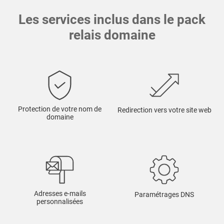
Les services inclus dans le pack
relais domaine
Protection de votre nom de
Redirection vers votre site web
domaine
Adresses e-mails
Paramétrages DNS
personnalisées