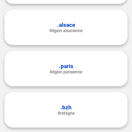
.alsace
Région alsacienne
.paris
Région parisienne
.bzh
Bretagne