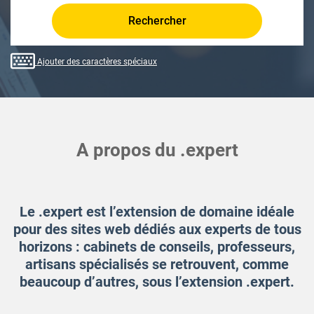
Rechercher
Ajouter des caractères spéciaux
A propos du .expert
Le .expert est l’extension de domaine idéale
pour des sites web dédiés aux experts de tous
horizons : cabinets de conseils, professeurs,
artisans spécialisés se retrouvent, comme
beaucoup d’autres, sous l’extension .expert.