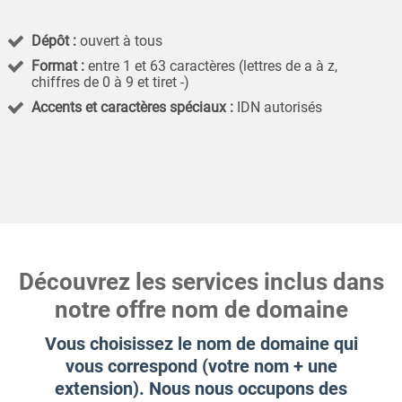
Dépôt :
ouvert à tous
Format :
entre 1 et 63 caractères (lettres de a à z,
chiffres de 0 à 9 et tiret -)
Accents et caractères spéciaux :
IDN autorisés
Découvrez les services inclus dans
notre offre nom de domaine
Vous choisissez le nom de domaine qui
vous correspond (votre nom + une
extension). Nous nous occupons des