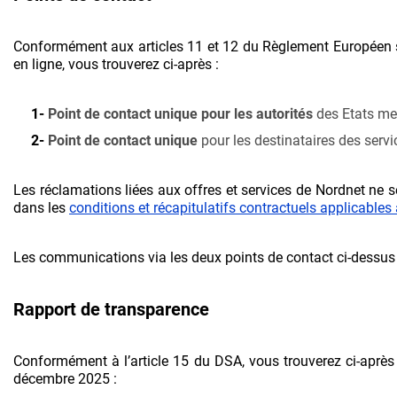
Conformément aux articles 11 et 12 du Règlement Européen 
en ligne, vous trouverez ci-après :
Point de contact unique pour les autorités
des Etats me
Point de contact unique
pour les destinataires des servi
Les réclamations liées aux offres et services de Nordnet ne se
dans les
conditions et récapitulatifs contractuels applicables 
Les communications via les deux points de contact ci-dessus po
Rapport de transparence
Conformément à l’article 15 du DSA, vous trouverez ci-après
décembre 2025 :