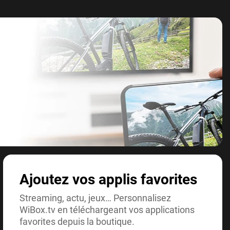
Ajoutez vos applis favorites
Streaming, actu, jeux… Personnalisez
WiBox.tv en téléchargeant vos applications
favorites depuis la boutique.