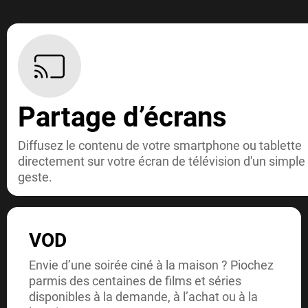
Partage d’écrans
Diffusez le contenu de votre smartphone ou tablette
directement sur votre écran de télévision d'un simple
geste.
VOD
Envie d’une soirée ciné à la maison ? Piochez
parmis des centaines de films et séries
disponibles à la demande, à l’achat ou à la