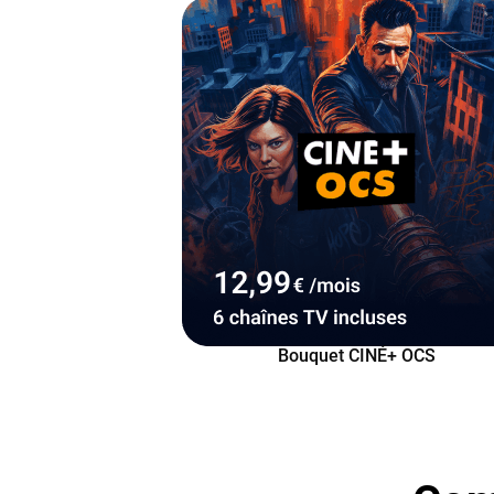
Bouquet CINÉ+ OCS