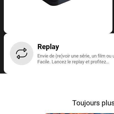
Replay
Envie de (re)voir une série, un film 
Facile. Lancez le replay et profitez…
Toujours plus