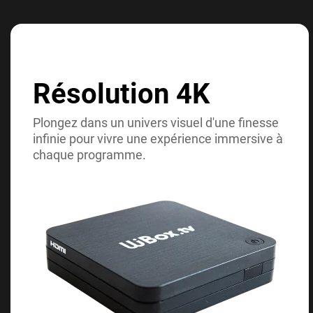
Résolution 4K
Plongez dans un univers visuel d'une finesse
infinie pour vivre une expérience immersive à
chaque programme.