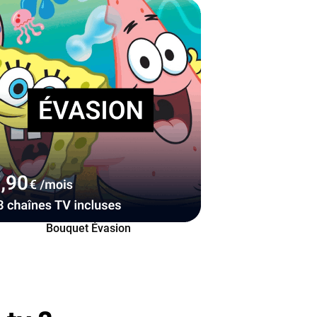
Bouquet Évasion