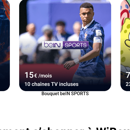
Bouquet beIN SPORTS