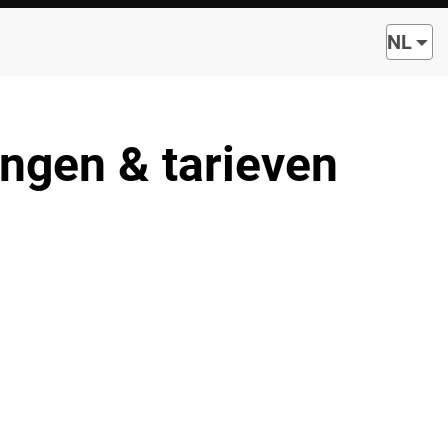
NL
ngen & tarieven