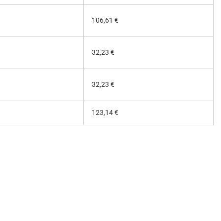
106,61 €
32,23 €
32,23 €
123,14 €