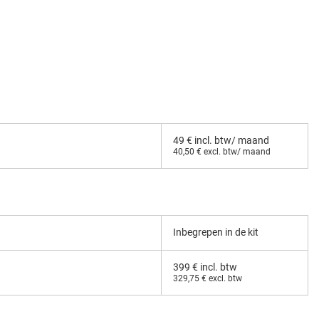
49 € incl. btw/ maand
40,50 € excl. btw/ maand
Inbegrepen in de kit
399 € incl. btw
329,75 € excl. btw