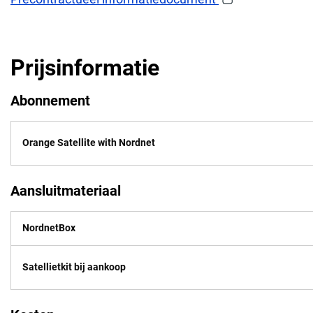
Prijsinformatie
Abonnement
Orange Satellite with Nordnet
Aansluitmateriaal
NordnetBox
Satellietkit bij aankoop