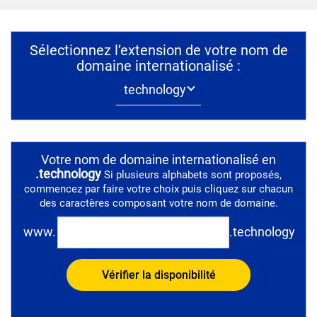
Sélectionnez l’extension de votre nom de
domaine internationalisé :
Votre nom de domaine internationalisé en
.
technology
Si plusieurs alphabets sont proposés,
commencez par faire votre choix puis cliquez sur chacun
des caractères composant votre nom de domaine.
www.
.
technology
Vérifier la disponibilité