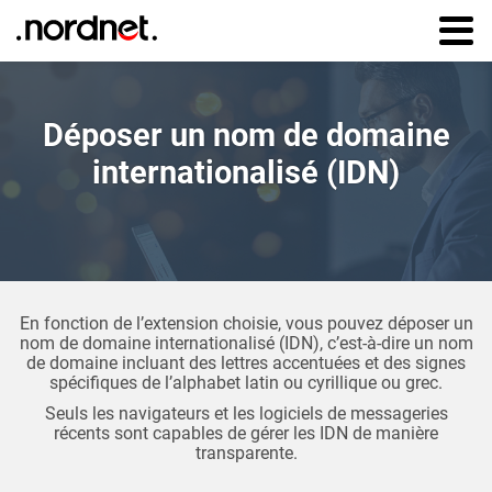
Aller au
contenu
principal
Déposer un nom de domaine
internationalisé (IDN)
En fonction de l’extension choisie, vous pouvez déposer un
nom de domaine internationalisé (IDN), c’est-à-dire un nom
de domaine incluant des lettres accentuées et des signes
spécifiques de l’alphabet latin ou cyrillique ou grec.
Seuls les navigateurs et les logiciels de messageries
récents sont capables de gérer les IDN de manière
transparente.