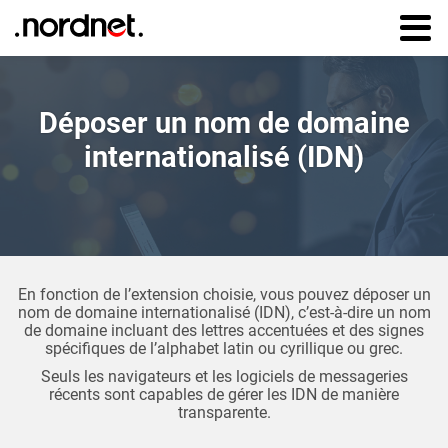
Aller au
contenu
principal
Déposer un nom de domaine
internationalisé (IDN)
En fonction de l’extension choisie, vous pouvez déposer un
nom de domaine internationalisé (IDN), c’est-à-dire un nom
de domaine incluant des lettres accentuées et des signes
spécifiques de l’alphabet latin ou cyrillique ou grec.
Seuls les navigateurs et les logiciels de messageries
récents sont capables de gérer les IDN de manière
transparente.