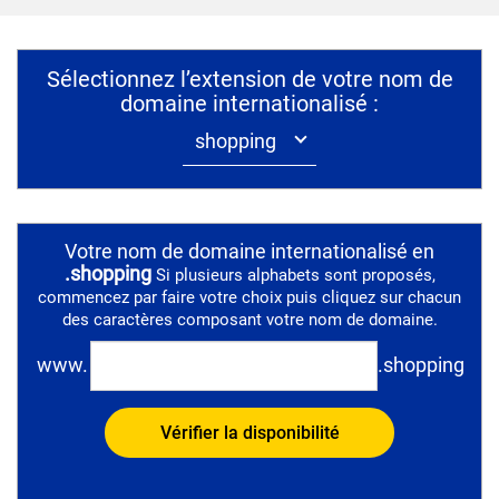
Sélectionnez l’extension de votre nom de
domaine internationalisé :
Votre nom de domaine internationalisé en
.
shopping
Si plusieurs alphabets sont proposés,
commencez par faire votre choix puis cliquez sur chacun
des caractères composant votre nom de domaine.
www.
.
shopping
Vérifier la disponibilité