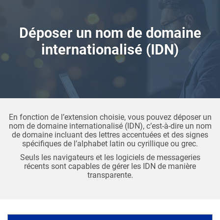
Aller au
contenu
principal
Déposer un nom de domaine
internationalisé (IDN)
En fonction de l’extension choisie, vous pouvez déposer un
nom de domaine internationalisé (IDN), c’est-à-dire un nom
de domaine incluant des lettres accentuées et des signes
spécifiques de l’alphabet latin ou cyrillique ou grec.
Seuls les navigateurs et les logiciels de messageries
récents sont capables de gérer les IDN de manière
transparente.