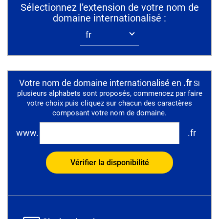
Sélectionnez l’extension de votre nom de
domaine internationalisé :
Votre nom de domaine internationalisé en
.
fr
Si
plusieurs alphabets sont proposés, commencez par faire
votre choix puis cliquez sur chacun des caractères
composant votre nom de domaine.
www.
.
fr
Vérifier la disponibilité